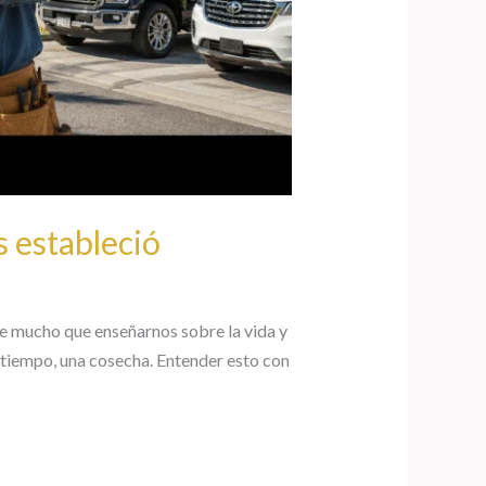
s estableció
ene mucho que enseñarnos sobre la vida y
 tiempo, una cosecha. Entender esto con