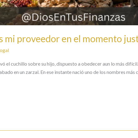
es mi proveedor en el momento jus
ogal
el cuchillo sobre su hijo, dispuesto a obedecer aun lo más difícil. 
rabado en un zarzal. En ese instante nació uno de los nombres más 