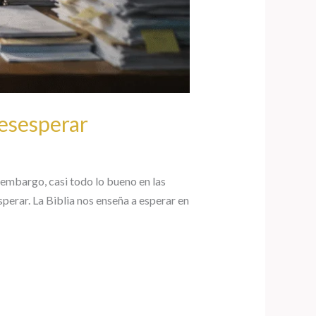
desesperar
 embargo, casi todo lo bueno en las
perar. La Biblia nos enseña a esperar en