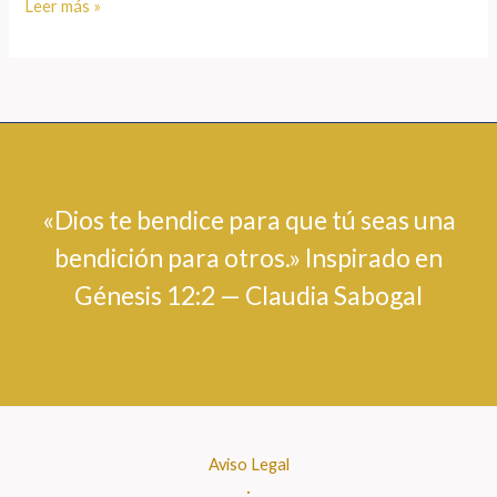
Leer más »
«Dios te bendice para que tú seas una
bendición para otros.» Inspirado en
Génesis 12:2 — Claudia Sabogal
Aviso Legal
·