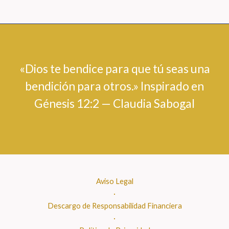
«Dios te bendice para que tú seas una
bendición para otros.» Inspirado en
Génesis 12:2 — Claudia Sabogal
Aviso Legal
·
Descargo de Responsabilidad Financiera
·