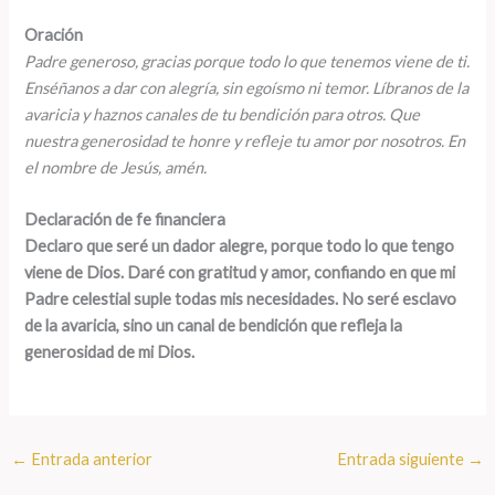
Oración
Padre generoso, gracias porque todo lo que tenemos viene de ti.
Enséñanos a dar con alegría, sin egoísmo ni temor. Líbranos de la
avaricia y haznos canales de tu bendición para otros. Que
nuestra generosidad te honre y refleje tu amor por nosotros. En
el nombre de Jesús, amén.
Declaración de fe financiera
Declaro que seré un dador alegre, porque todo lo que tengo
viene de Dios. Daré con gratitud y amor, confiando en que mi
Padre celestial suple todas mis necesidades. No seré esclavo
de la avaricia, sino un canal de bendición que refleja la
generosidad de mi Dios.
←
Entrada anterior
Entrada siguiente
→