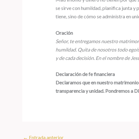
se sirve con humildad, planifica junta y 
tiene, sino de cómo se administra en uni
Oración
Señor, te entregamos nuestro matrimonio
humildad. Quita de nosotros todo egoísm
y de cada decisión. En el nombre de Jes
Declaración de fe financiera
Declaramos que en nuestro matrimonio el
transparencia y unidad. Pondremos a Di
←
Entrada anterior