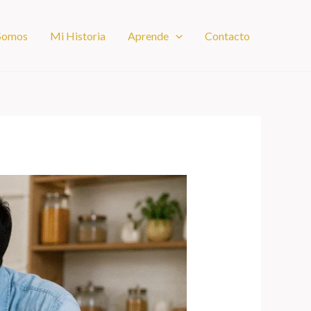
 Somos
Mi Historia
Aprende
Contacto