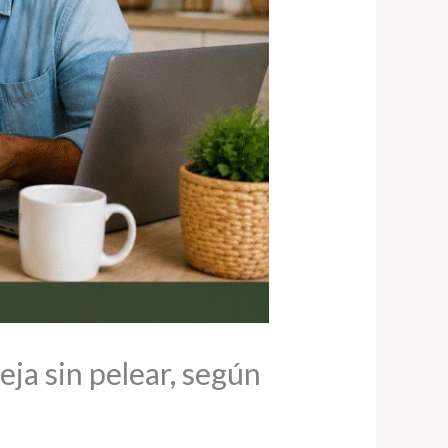
ja sin pelear, según