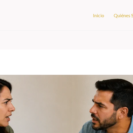
Inicio
Quiénes