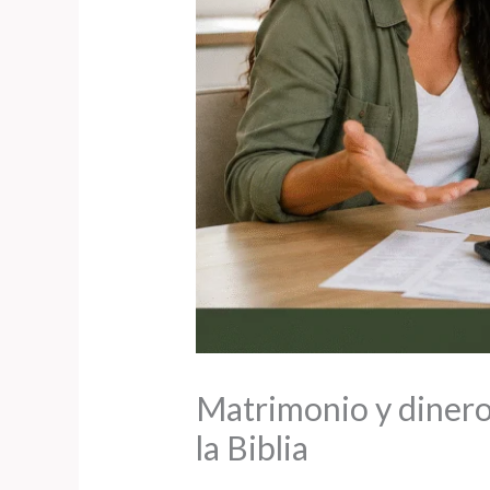
Matrimonio y dinero:
la Biblia