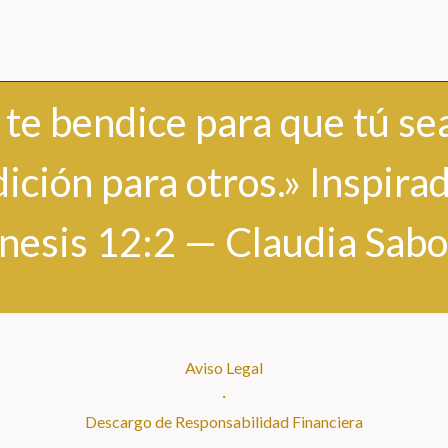
 te bendice para que tú se
ición para otros.» Inspira
nesis 12:2 — Claudia Sabo
Aviso Legal
·
Descargo de Responsabilidad Financiera