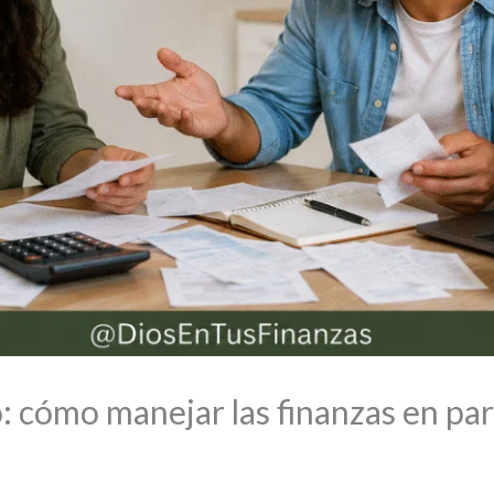
 cómo manejar las finanzas en pare