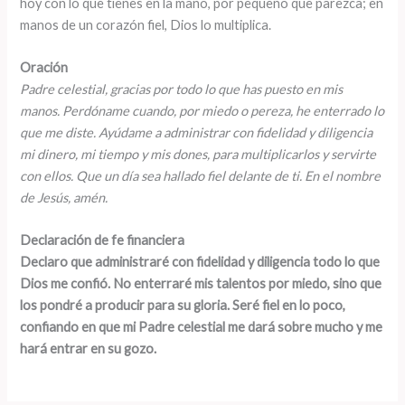
hoy con lo que tienes en la mano, por pequeño que parezca; en
manos de un corazón fiel, Dios lo multiplica.
Oración
Padre celestial, gracias por todo lo que has puesto en mis
manos. Perdóname cuando, por miedo o pereza, he enterrado lo
que me diste. Ayúdame a administrar con fidelidad y diligencia
mi dinero, mi tiempo y mis dones, para multiplicarlos y servirte
con ellos. Que un día sea hallado fiel delante de ti. En el nombre
de Jesús, amén.
Declaración de fe financiera
Declaro que administraré con fidelidad y diligencia todo lo que
Dios me confió. No enterraré mis talentos por miedo, sino que
los pondré a producir para su gloria. Seré fiel en lo poco,
confiando en que mi Padre celestial me dará sobre mucho y me
hará entrar en su gozo.