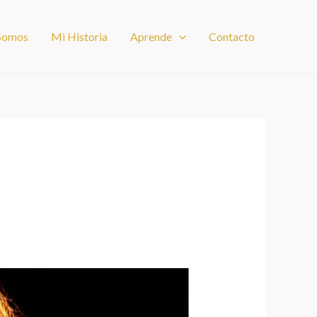
 Somos
Mi Historia
Aprende
Contacto