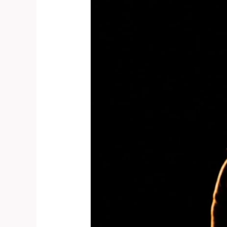
Mi
Historia