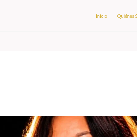
Inicio
Quiénes