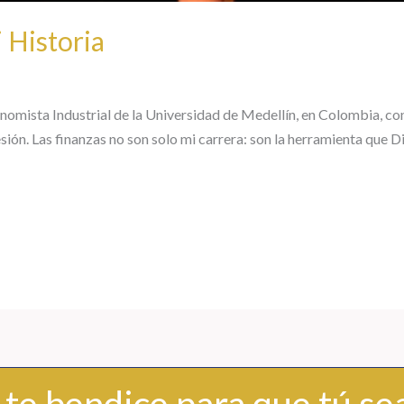
 Historia
omista Industrial de la Universidad de Medellín, en Colombia, con
ión. Las finanzas no son solo mi carrera: son la herramienta que D